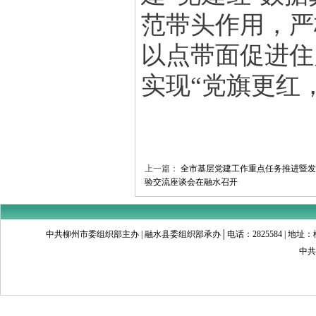
范带头作用，严
以点带面促进住
实现“党旗更红
上一篇：
全市基层党建工作重点任务推进暨发
验交流座谈会在融水召开
中共柳州市委组织部主办 | 融水县委组织部承办│电话：2825584 | 地址：柳州市文昌
中共