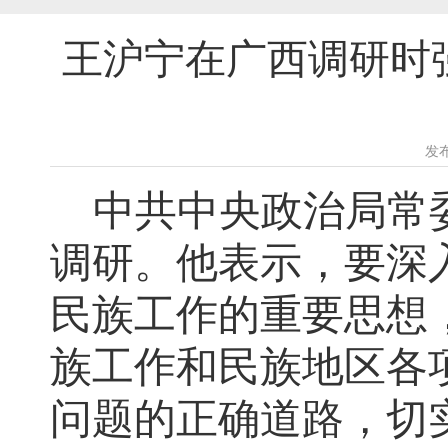
王沪宁在广西调研时
发布
中共中央政治局常
调研。他表示，要深
民族工作的重要思想
族工作和民族地区各
问题的正确道路，切