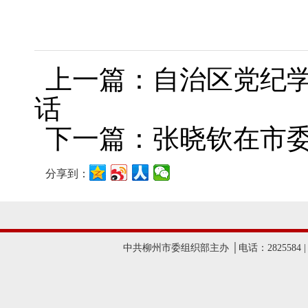
上一篇：自治区党纪学
话
下一篇：张晓钦在市
分享到：
中共柳州市委组织部主办 │电话：2825584 |