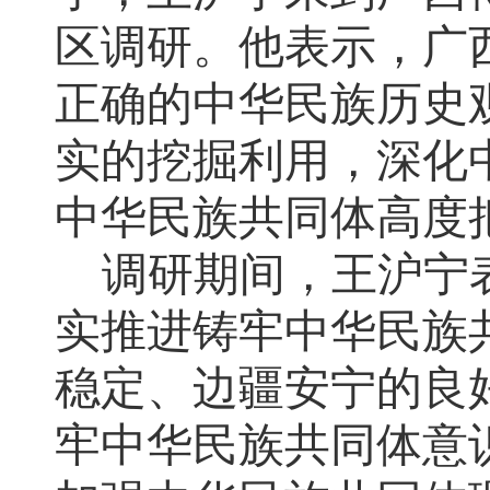
区调研。他表示，广
正确的中华民族历史
实的挖掘利用，深化
中华民族共同体高度
调研期间，王沪宁
实推进铸牢中华民族
稳定、边疆安宁的良
牢中华民族共同体意