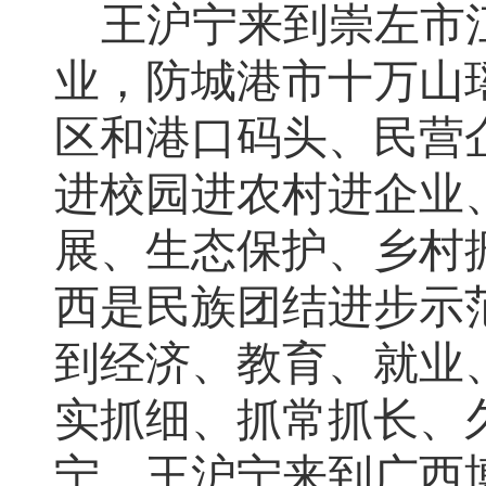
王沪宁来到崇左市
业，防城港市十万山
区和港口码头、民营
进校园进农村进企业
展、生态保护、乡村
西是民族团结进步示
到经济、教育、就业
实抓细、抓常抓长、
宁，王沪宁来到广西