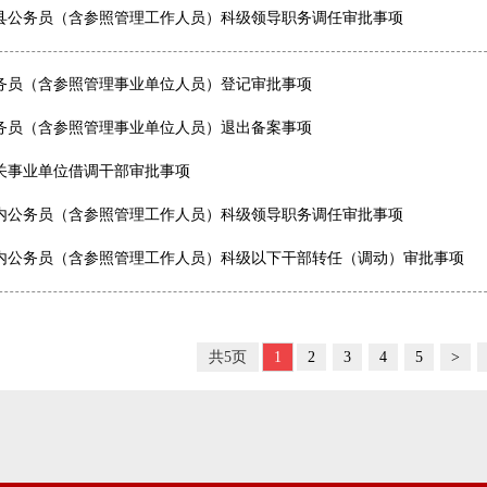
县公务员（含参照管理工作人员）科级领导职务调任审批事项
务员（含参照管理事业单位人员）登记审批事项
务员（含参照管理事业单位人员）退出备案事项
关事业单位借调干部审批事项
内公务员（含参照管理工作人员）科级领导职务调任审批事项
内公务员（含参照管理工作人员）科级以下干部转任（调动）审批事项
共5页
1
2
3
4
5
>