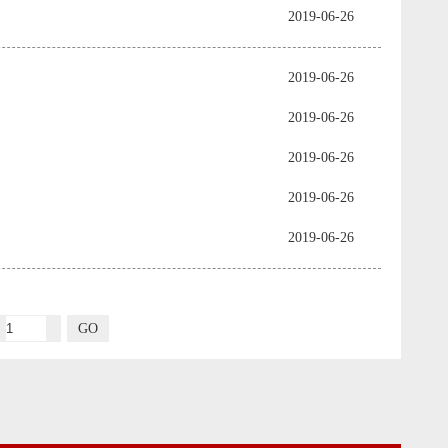
2019-06-26
2019-06-26
2019-06-26
2019-06-26
2019-06-26
2019-06-26
GO