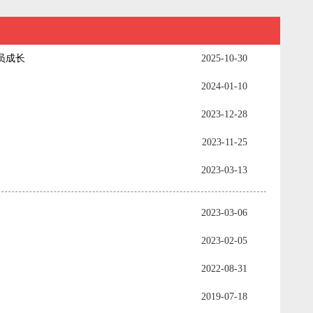
员成长
2025-10-30
2024-01-10
2023-12-28
2023-11-25
2023-03-13
2023-03-06
2023-02-05
2022-08-31
2019-07-18