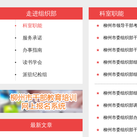
走进组织部
科室职能
• 科室职能
柳州市领导干部
• 服务承诺
柳州市委组织部
• 办事指南
柳州市委组织部
• 读书学会
柳州市委组织部
• 派驻纪检组
柳州市委组织部
柳州市委组织部
柳州市委组织部
柳州市委组织部
最新文章
柳州市委组织部