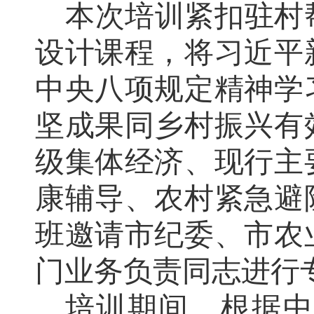
本次培训紧扣驻村
设计课程，将习近平
中央八项规定精神学
坚成果同乡村振兴有
级集体经济、现行主
康辅导、农村紧急避
班邀请市纪委、市农
门业务负责同志进行
培训期间，根据中