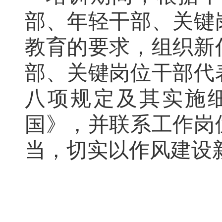
部、年轻干部、关键
教育的要求，组织新
部、关键岗位干部代
八项规定及其实施
国》，并联系工作岗
当，切实以作风建设