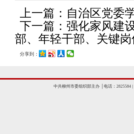
上一篇：自治区党委
下一篇：强化家风建设
部、年轻干部、关键岗
分享到：
中共柳州市委组织部主办 │电话：2825584 |