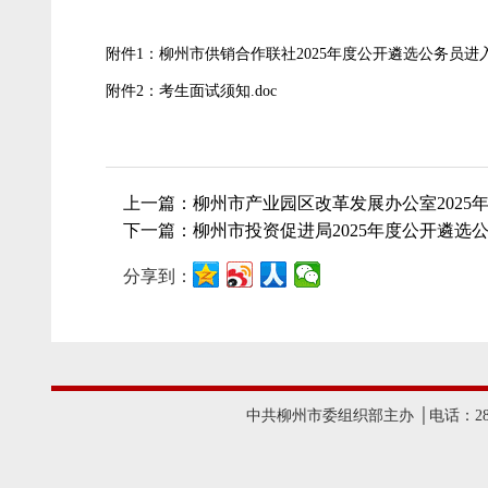
附件1：柳州市供销合作联社2025年度公开遴选公务员进入
附件2：考生面试须知.doc
上一篇：柳州市产业园区改革发展办公室2025
下一篇：柳州市投资促进局2025年度公开遴选
分享到：
中共柳州市委组织部主办 │电话：2825