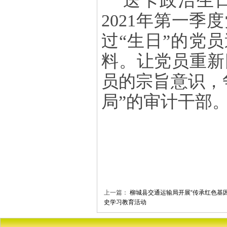
送卡政治生
2021年第一
过“生日”的党
料。让党员重新
员的宗旨意识，
局”的审计干部
上一篇：
柳城县交通运输局开展“传承红色基因 
史学习教育活动