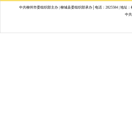
中共柳州市委组织部主办 | 柳城县委组织部承办│电话：2825584 | 地址：柳州市文昌
中共