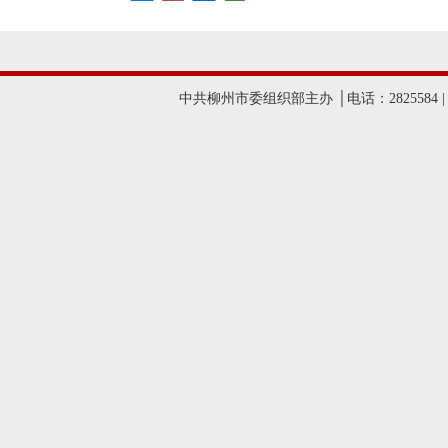
中共柳州市委组织部主办 │电话：2825584 |