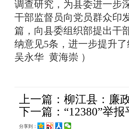
调查研究，为县委进一步
干部监督员向党员群众印发
篇，向县委组织部提出干
纳意见5条，进一步提升
吴永华 黄海崇 ）
上一篇：柳江县：廉政
下一篇：“12380”
分享到：