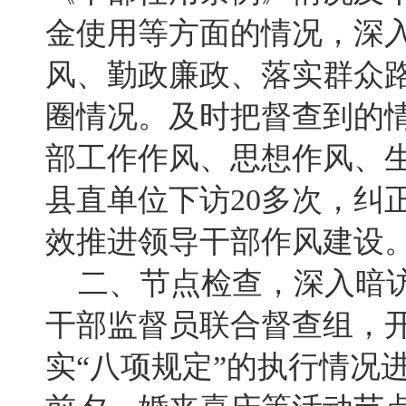
金使用等方面的情况，深
风、勤政廉政、落实群众
圈情况。及时把督查到的
部工作作风、思想作风、
县直单位下访20多次，纠
效推进领导干部作风建设
二、节点检查，深入暗访
干部监督员联合督查组，开
实“八项规定”的执行情况