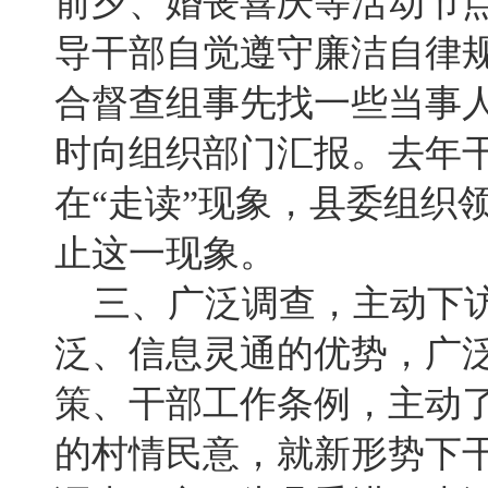
前夕、婚丧喜庆等活动节
导干部自觉遵守廉洁自律
合督查组事先找一些当事
时向组织部门汇报。去年
在“走读”现象，县委组织
止这一现象。
三、广泛调查，主动下访
泛、信息灵通的优势，广泛
策、干部工作条例，主动
的村情民意，就新形势下