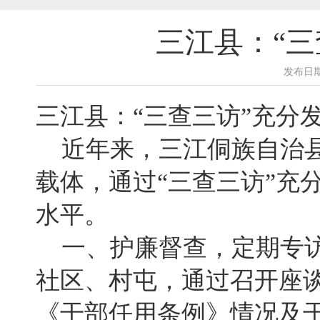
三江县：“
发布日期
三江县：“三查三访”充分
近年来，三江侗族自治县
载体，通过“三查三访”充
水平。
一、护廉督查，定期专访
社区、村屯，通过召开座
《干部任用条例》情况及