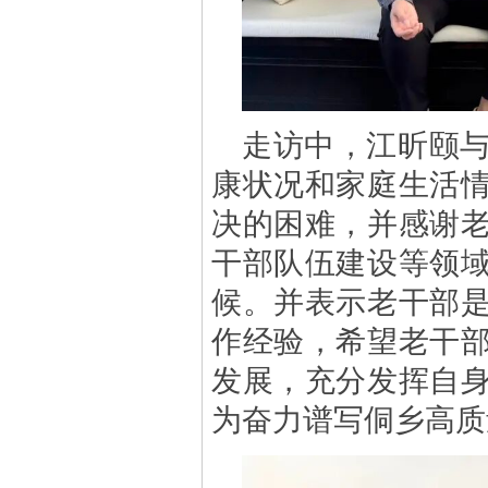
走访中，江昕颐
康状况和家庭生活
决的困难，并感谢
干部队伍建设等领
候。并表示老干部
作经验，希望老干
发展，充分发挥自
为奋力谱写侗乡高质