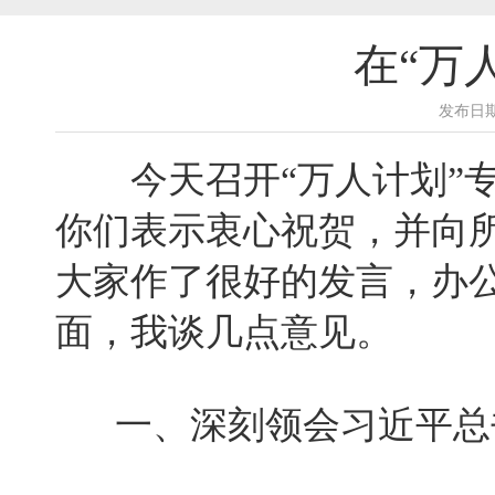
在“万
发布日期
今天召开“万人计划”专
你们表示衷心祝贺，并向所
大家作了很好的发言，办
面，我谈几点意见。
一、深刻领会习近平总