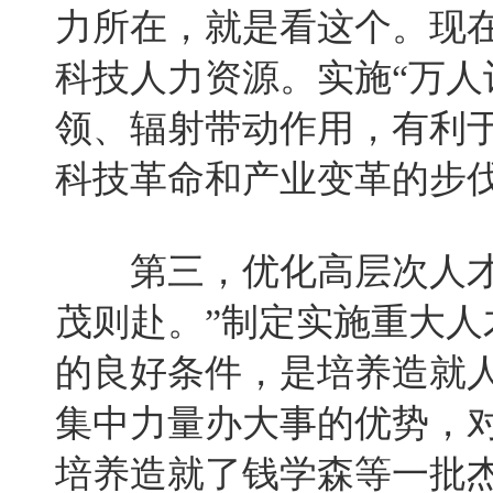
力所在，就是看这个。现
科技人力资源。实施“万人
领、辐射带动作用，有利
科技革命和产业变革的步
第三，优化高层次人才成
茂则赴。”制定实施重大
的良好条件，是培养造就
集中力量办大事的优势，对
培养造就了钱学森等一批杰