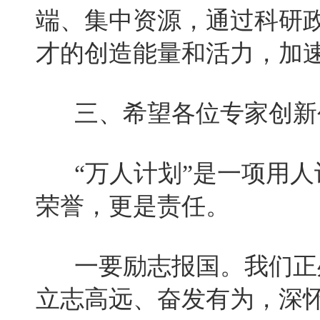
端、集中资源，通过科研
才的创造能量和活力，加
三、希望各位专家创新
“万人计划”是一项用人
荣誉，更是责任。
一要励志报国。我们正处
立志高远、奋发有为，深