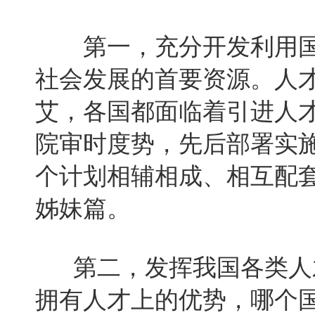
第一，充分开发利用国
社会发展的首要资源。人
艾，各国都面临着引进人
院审时度势，先后部署实施
个计划相辅相成、相互配
姊妹篇。
第二，发挥我国各类人才
拥有人才上的优势，哪个