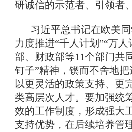
研诚信的示范者、引领者
习近平总书记在欧美同学
力度推进“千人计划”“万
部、财政部等11个部门共
钉子”精神，锲而不舍地
以更灵活的政策支持、更
类高层次人才。要加强统
效的工作制度，形成强大
支持优势，在后续培养管