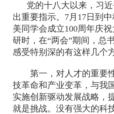
党的十八大以来，习近平
出重要指示。7月17日到中
美同学会成立100周年庆
研时，在“两会”期间，总
感受特别深的有这样几个
第一，对人才的重要性
技革命和产业变革，与我
实施创新驱动发展战略，
就是挑战。没有强大的科