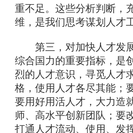
重不足。这些分析判断，
维，是我们思考谋划人才
第三，对加快人才发展
综合国力的重要指标，是
烈的人才意识，寻觅人才
格，使用人才各尽其能；
要用好用活人才，大力造
师、高水平创新团队；要
打通人才流动、使用、发