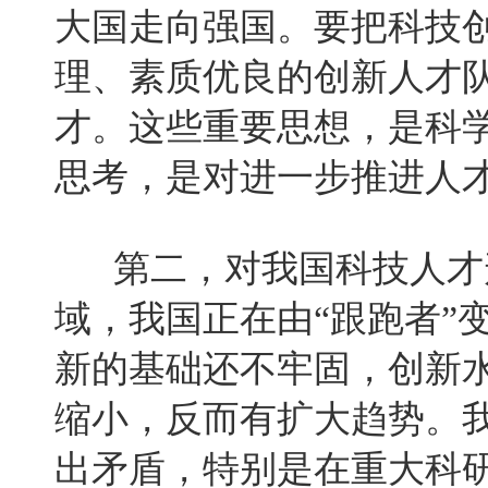
大国走向强国。要把科技
理、素质优良的创新人才
才。这些重要思想，是科
思考，是对进一步推进人
第二，对我国科技人才形
域，我国正在由“跟跑者”
新的基础还不牢固，创新
缩小，反而有扩大趋势。
出矛盾，特别是在重大科