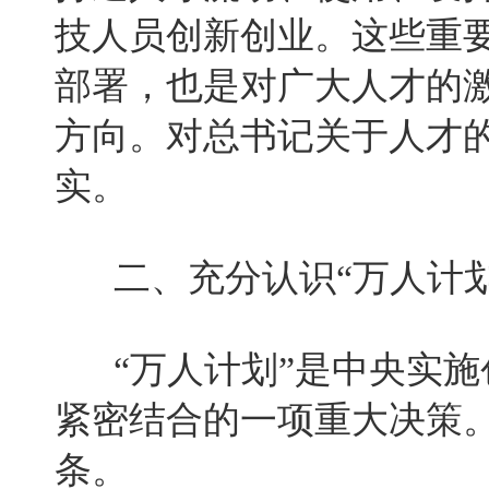
技人员创新创业。这些重
部署，也是对广大人才的
方向。对总书记关于人才
实。
二、充分认识“万人计划
“万人计划”是中央实施
紧密结合的一项重大决策。
条。