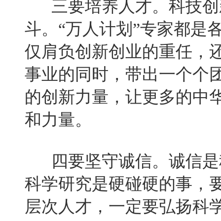
三要培养人才。科技创新
斗。“万人计划”专家都是
仅肩负创新创业的重任，
事业的同时，带出一个个
的创新力量，让更多的中
和力量。
四要坚守诚信。诚信是科
科学研究是硬碰硬的事，
层次人才，一定要弘扬科