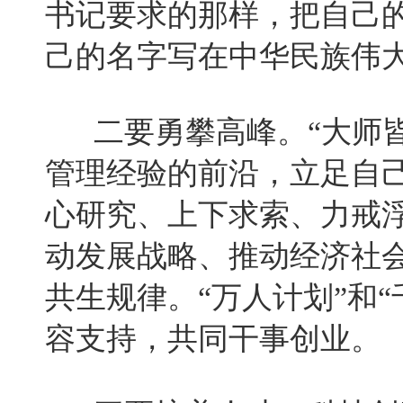
书记要求的那样，把自己
己的名字写在中华民族伟
二要勇攀高峰。“大师皆
管理经验的前沿，立足自己
心研究、上下求索、力戒
动发展战略、推动经济社
共生规律。“万人计划”和
容支持，共同干事创业。