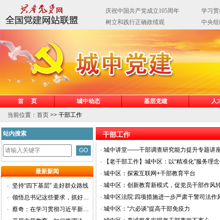
首 页
城中动态
基层党建
人
当前位置：首页 >>
干部工作
站内搜索
干部工作
·
城中讲堂——干部调查研究能力提升专题讲
·
【老干部工作】城中区：以“精准化”服务理
最新新闻
·
城中区：探索互联网+干部教育平台
·
城中区：创新教育新模式，促党员干部作风
·
坚持“四下基层” 走好群众路线
·
城中区法院:四项措施进一步严肃干警司法作
·
领悟总书记这些要求，抓好第二批主题教育
·
城中区：“六必谈”提高干部免疫力
·
蔡奇：在学习贯彻习近平新时代中国特色社会主义思想主题教育第一批总结暨第二批部署会议上的讲话